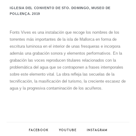
IGLESIA DEL CONVENTO DE STO. DOMINGO, MUSEO DE
POLLENÇA. 2019
Fonts Vives es una instalación que recoge los nombres de los
torrentes más importantes de la isla de Mallorca en forma de
escritura luminosa en el interior de unas fresqueras e incorpora
además una grabación sonora y elementos performativos. En la
grabación las voces reproducen titulares relacionados con la
problemática del agua que se contraponen a frases intemporales
sobre este elemento vital. La obra refleja las secuelas de la
tecnificación, la masificación del turismo, la creciente escasez de
agua y la progresiva contaminación de los acuíferos.
FACEBOOK
YOUTUBE
INSTAGRAM