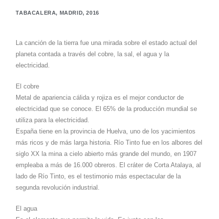
TABACALERA, MADRID, 2016
La canción de la tierra fue una mirada sobre el estado actual del
planeta contada a través del cobre, la sal, el agua y la
electricidad.
El cobre
Metal de apariencia cálida y rojiza es el mejor conductor de
electricidad que se conoce. El 65% de la producción mundial se
utiliza para la electricidad.
España tiene en la provincia de Huelva, uno de los yacimientos
más ricos y de más larga historia. Río Tinto fue en los albores del
siglo XX la mina a cielo abierto más grande del mundo, en 1907
empleaba a más de 16.000 obreros. El cráter de Corta Atalaya, al
lado de Río Tinto, es el testimonio más espectacular de la
segunda revolución industrial.
El agua