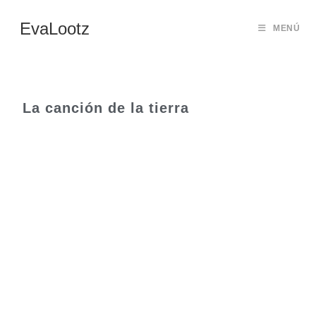
EvaLootz
MENÚ
La canción de la tierra