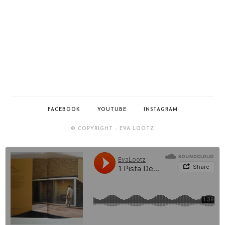
FACEBOOK
YOUTUBE
INSTAGRAM
© COPYRIGHT - EVA LOOTZ