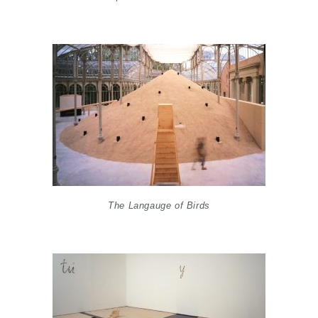
The Langauge of Birds