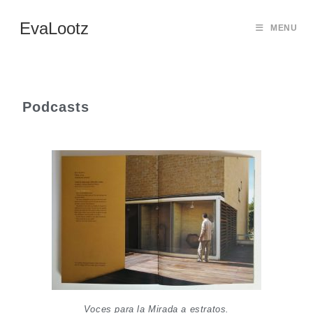
EvaLootz
MENU
Podcasts
Voces para la Mirada a estratos.